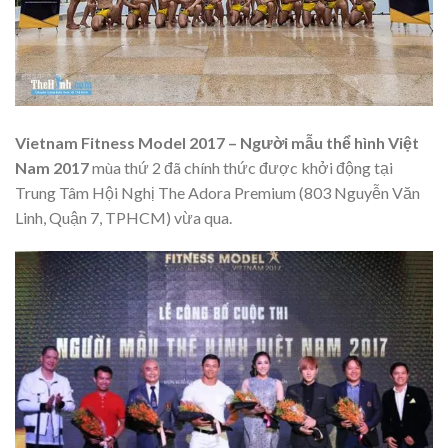
Vietnam Fitness Model 2017 – Người mẫu thể hình Việt
Nam 2017
mùa thứ 2 đã chính thức được khởi động tại
Trung Tâm Hội Nghị The Adora Premium (803 Nguyễn Văn
Linh, Quận 7, TPHCM) vừa qua.