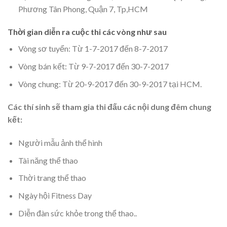
Phương Tân Phong, Quận 7, Tp,HCM
Thời gian diễn ra cuộc thi các vòng như sau
Vòng sơ tuyển: Từ 1-7-2017 đến 8-7-2017
Vòng bán kết: Từ 9-7-2017 đến 30-7-2017
Vòng chung: Từ 20-9-2017 đến 30-9-2017 tại HCM.
Các thí sinh sẽ tham gia thi đấu các nội dung đêm chung
kết:
Người mẫu ảnh thể hình
Tài năng thể thao
Thời trang thể thao
Ngày hội Fitness Day
Diễn đàn sức khỏe trong thể thao..