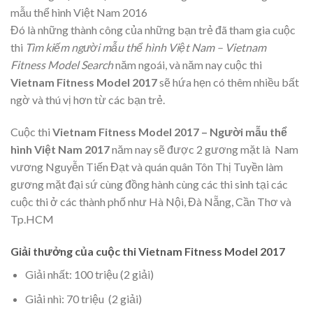
mẫu thể hình Việt Nam 2016
Đó là những thành công của những bạn trẻ đã tham gia cuộc
thi
Tìm kiếm người mẫu thể hình Việt Nam – Vietnam
Fitness Model Search
năm ngoái, và năm nay cuộc thi
Vietnam Fitness Model 2017
sẽ hứa hẹn có thêm nhiều bất
ngờ và thú vị hơn từ các bạn trẻ.
Cuộc thi
Vietnam Fitness Model 2017 – Người mẫu thể
hình Việt Nam 2017
năm nay sẽ được 2 gương mặt là Nam
vương Nguyễn Tiến Đạt và quán quân Tôn Thị Tuyền làm
gương mặt đại sứ cùng đồng hành cùng các thi sinh tại các
cuộc thi ở các thành phố như Hà Nội, Đà Nẵng, Cần Thơ và
Tp.HCM
Giải thưởng của cuộc thi Vietnam Fitness Model 2017
Giải nhất: 100 triệu (2 giải)
Giải nhì: 70 triệu (2 giải)