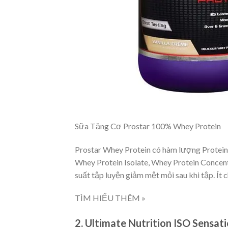
Sữa Tăng Cơ Prostar 100% Whey Protein
Prostar Whey Protein có hàm lượng Protein
Whey Protein Isolate, Whey Protein Concen
suất tập luyện giảm mệt mỏi sau khi tập. Ít c
TÌM HIỂU THÊM »
2. Ultimate Nutrition ISO Sensat