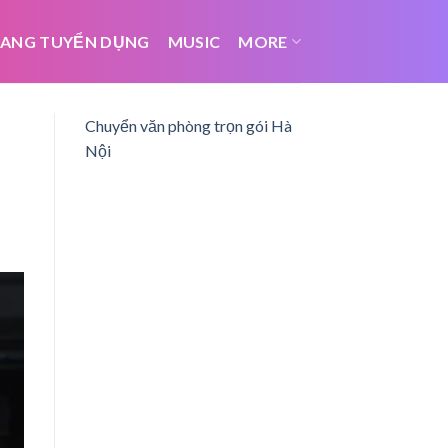
ANG TUYỂN DỤNG
MUSIC
MORE
Chuyển văn phòng trọn gói Hà
Nội