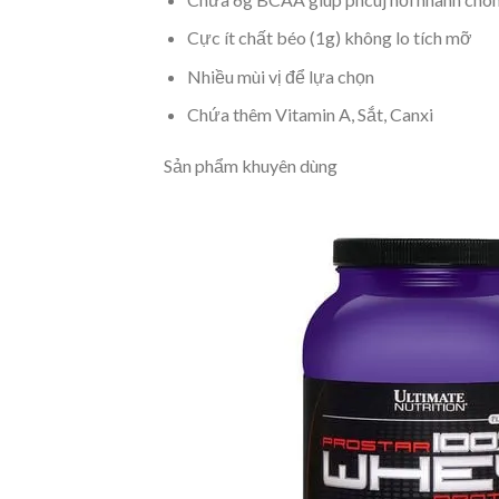
Cực ít chất béo (1g) không lo tích mỡ
Nhiều mùi vị để lựa chọn
Chứa thêm Vitamin A, Sắt, Canxi
Sản phẩm khuyên dùng