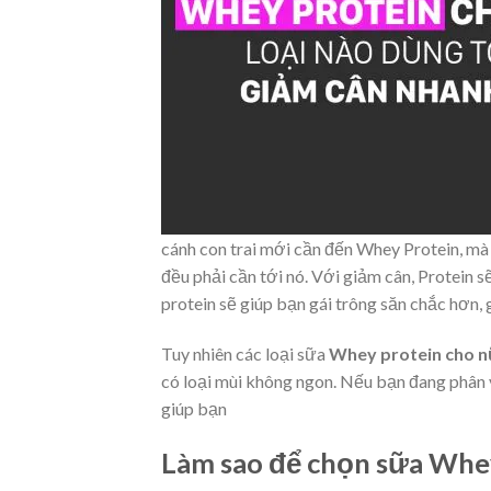
cánh con trai mới cần đến Whey Protein, mà 
đều phải cần tới nó. Với giảm cân, Protein 
protein sẽ giúp bạn gái trông săn chắc hơn, 
Tuy nhiên các loại sữa
Whey protein cho 
có loại mùi không ngon. Nếu bạn đang phân
giúp bạn
Làm sao để chọn sữa Whey