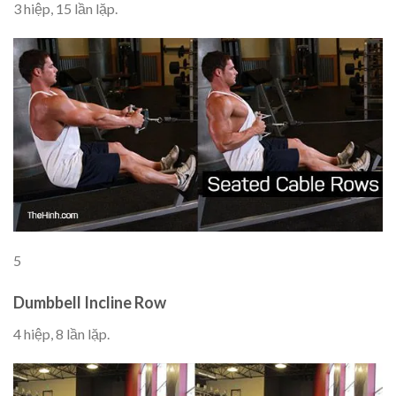
3 hiệp, 15 lần lặp.
5
Dumbbell Incline Row
4 hiệp, 8 lần lặp.