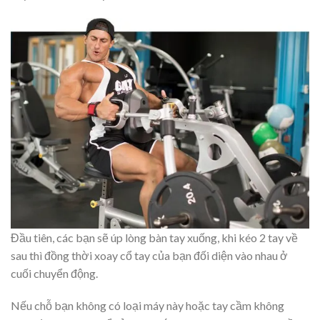
Đầu tiên, các bạn sẽ úp lòng bàn tay xuống, khi kéo 2 tay về
sau thì đồng thời xoay cổ tay của bạn đối diện vào nhau ở
cuối chuyển động.
Nếu chỗ bạn không có loại máy này hoặc tay cầm không