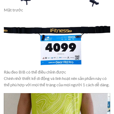
Mặt trước
Râu đeo BIB có thể điều chỉnh được
Chính nhờ thiết kế di động và linh hoạt nên sản phẩm này có
thể phù hợp với mọi thể trạng của mọi người 1 cách dễ dàng.