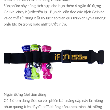
Sản phẩm này cũng tích hợp cho bạn thêm 6 ngăn để đựng
Gel khi chạy bộ rất tiện lợi. Bạn chỉ cần đeo các bịch Gel vào
và có thể sử dụng bất kỳ lúc nào trên quá trình chạy và không
phải lục lọi trong balo như trước nữa.
Ngăn đựng Gel tiện dụng
Có 1 điểm đáng tiếc so với phiên bản nâng cấp này là miếng
phản quang trên dây đeo đã không còn, theo mình thì miếng