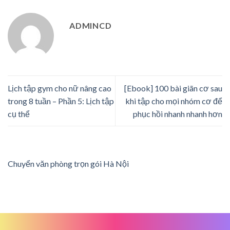
ADMINCD
Lịch tập gym cho nữ nâng cao
[Ebook] 100 bài giãn cơ sau
trong 8 tuần – Phần 5: Lịch tập
khi tập cho mọi nhóm cơ để
cụ thể
phục hồi nhanh nhanh hơn
Chuyển văn phòng trọn gói Hà Nội