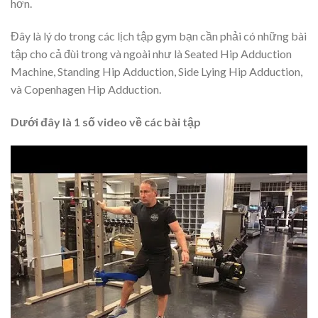
hơn.
Đây là lý do trong các lịch tập gym bạn cần phải có những bài
tập cho cả đùi trong và ngoài như là Seated Hip Adduction
Machine, Standing Hip Adduction, Side Lying Hip Adduction,
và Copenhagen Hip Adduction.
Dưới đây là 1 số video về các bài tập