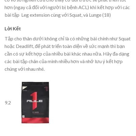
hơn (ngay cả đối với người bị bệnh ACL) khi kết hợp với các
bài tập Leg extension cùng với Squat, và Lunge (18)
Lời Kết
Tập cho thân dưới không chỉ là có những bài chính như Squat
hoặc Deadlift, để phát triển toàn diện về sức mạnh thì bạn
cần có sự kết hợp của nhiều bài khác nhau nữa. Hãy đa dạng
các bài tập chân của mình nhiều hơn và nhớ lưu ý kết hợp
chúng với nhau nhé.
9.2