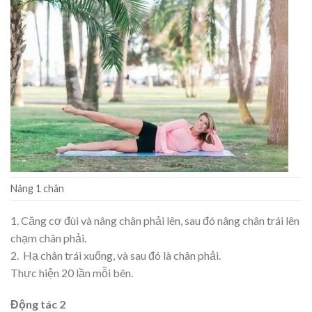
Nâng 1 chân
1. Căng cơ đùi và nâng chân phải lên, sau đó nâng chân trái lên
chạm chân phải.
2. Hạ chân trái xuống, và sau đó là chân phải.
Thực hiện 20 lần mỗi bên.
Động tác 2