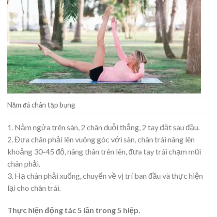
Nằm đá chân tập bụng
1. Nằm ngửa trên sàn, 2 chân duỗi thẳng, 2 tay đặt sau đầu.
2. Đưa chân phải lên vuông góc với sàn, chân trái nâng lên
khoảng 30-45 độ, nâng thân trên lên, đưa tay trái chạm mũi
chân phải.
3. Hạ chân phải xuống, chuyển về vị trí ban đầu và thực hiện
lại cho chân trái.
Thực hiện động tác 5 lần trong 5 hiệp.