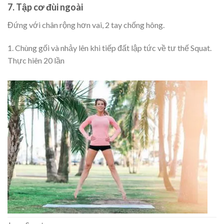
7. Tập cơ đùi ngoài
Đứng với chân rộng hơn vai, 2 tay chống hông.
1. Chùng gối và nhảy lên khi tiếp đất lập tức về tư thế Squat.
Thực hiên 20 lần