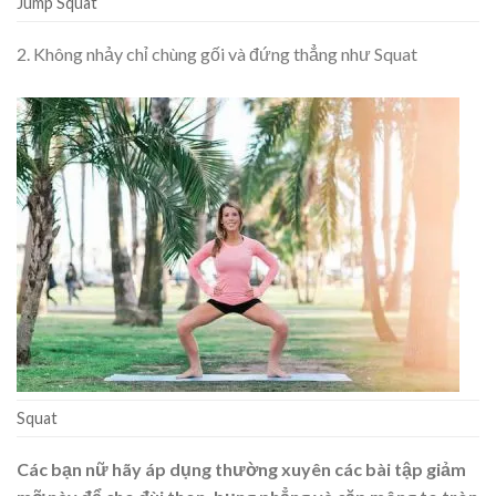
Jump Squat
2. Không nhảy chỉ chùng gối và đứng thẳng như Squat
Squat
Các bạn nữ hãy áp dụng thường xuyên các bài tập giảm