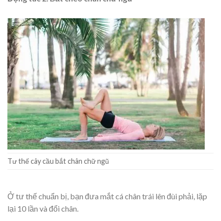
Tư thế cây cầu bắt chân chữ ngũ
Ở tư thế chuẩn bị, bạn đưa mắt cá chân trái lên đùi phải, lặp
lại 10 lần và đổi chân.