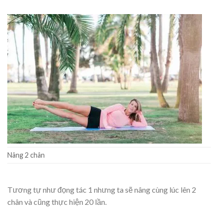
Nâng 2 chân
Tương tự như đọng tác 1 nhưng ta sẽ nâng cùng lúc lên 2
chân và cũng thực hiện 20 lần.