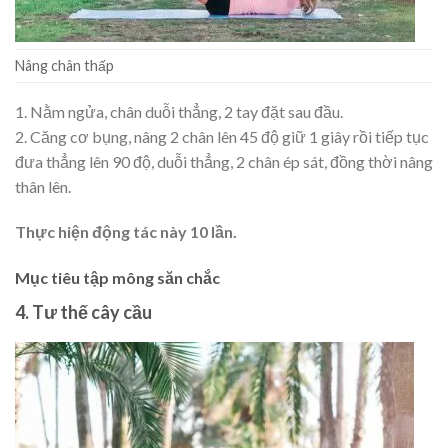
Nâng chân thấp
1. Nằm ngửa, chân duỗi thẳng, 2 tay đặt sau đầu.
2. Căng cơ bụng, nâng 2 chân lên 45 độ giữ 1 giây rồi tiếp tục
đưa thẳng lên 90 độ, duỗi thẳng, 2 chân ép sát, đồng thời nâng
thân lên.
Thực hiện động tác này 10 lần.
Mục tiêu tập mông săn chắc
4. Tư thế cây cầu