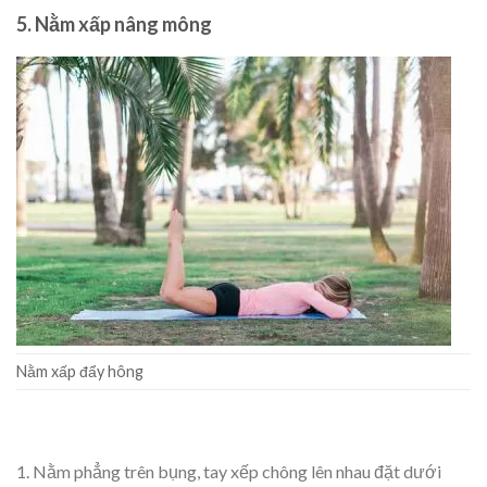
5. Nằm xấp nâng mông
Nằm xấp đẩy hông
1. Nằm phẳng trên bụng, tay xếp chông lên nhau đặt dưới