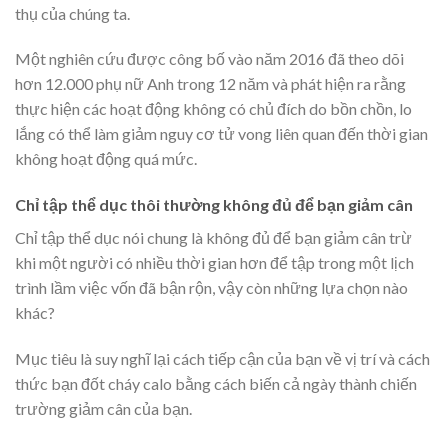
thụ của chúng ta.
Một nghiên cứu được công bố vào năm 2016 đã theo dõi
hơn 12.000 phụ nữ Anh trong 12 năm và phát hiện ra rằng
thực hiện các hoạt động không có chủ đích do bồn chồn, lo
lắng có thể làm giảm nguy cơ tử vong liên quan đến thời gian
không hoạt động quá mức.
Chỉ tập thể dục thôi thường không đủ để bạn giảm cân
Chỉ tập thể dục nói chung là không đủ để bạn giảm cân trừ
khi một người có nhiều thời gian hơn để tập trong một lịch
trình lầm việc vốn đã bận rộn, vậy còn những lựa chọn nào
khác?
Mục tiêu là suy nghĩ lại cách tiếp cận của bạn về vị trí và cách
thức bạn đốt cháy calo bằng cách biến cả ngày thành chiến
trường giảm cân của bạn.