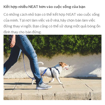
Kết hợp nhiều NEAT hơn vào cuộc sống của bạn
Có những cách nhỏ bạn có thể kết hợp NEAT vào cuộc sống
của mình. Tại nơi làm việc và ở nhà, hãy chọn bàn làm việc
đứng thay vì ngồi. Bạn cũng có thể sử dụng một quả bóng ổn
định thay cho bàn đứng.