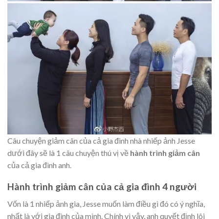
Câu chuyện giảm cân của cả gia đình nhà nhiếp ảnh Jesse
dưới đây sẽ là 1 câu chuyện thú vị về
hành trình giảm cân
của cả gia đình anh.
Hành trình giảm cân của cả gia đình 4 người
Vốn là 1 nhiếp ảnh gia, Jesse muốn làm điều gì đó có ý nghĩa,
nhất là với gia đình của mình. Chính vì vậy, anh quyết định lôi