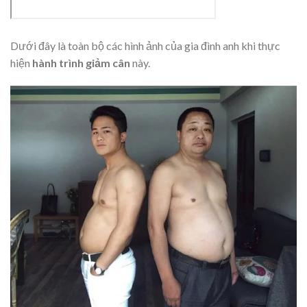
Dưới đây là toàn bộ các hình ảnh của gia đình anh khi thực
hiện
hành trình giảm cân
này.