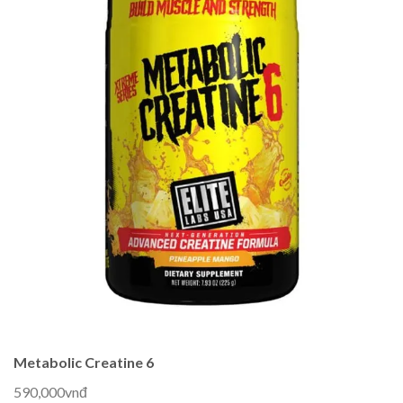
Metabolic Creatine 6
590,000vnđ