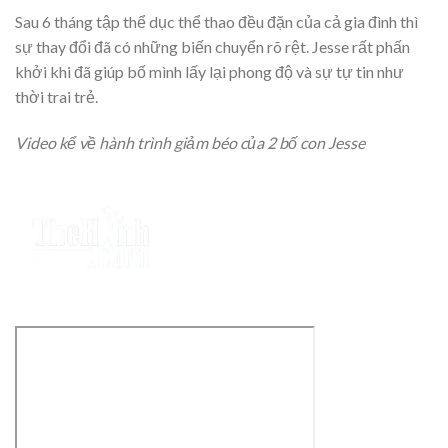
Sau 6 tháng tập thể dục thể thao đều đặn của cả gia đình thì
sự thay đổi đã có những biến chuyển rõ rệt. Jesse rất phấn
khởi khi đã giúp bố mình lấy lại phong độ và sự tự tin như
thời trai trẻ.
Video kể về hành trình giảm béo của 2 bố con Jesse