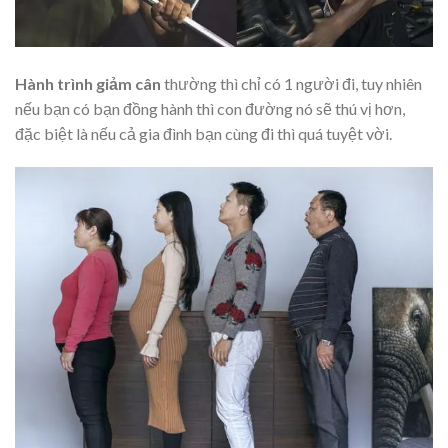
Hành trình giảm cân
thường thì chỉ có 1 người đi, tuy nhiên
nếu bạn có bạn đồng hành thì con đường nó sẽ thú vị hơn,
đặc biệt là nếu cả gia đình bạn cùng đi thì quá tuyệt vời.