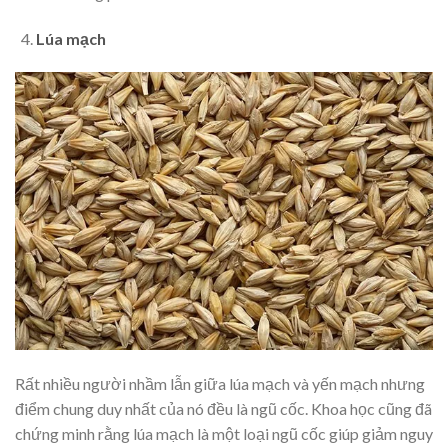
Lúa mạch
Rất nhiều người nhầm lẫn giữa lúa mạch và yến mạch nhưng
điểm chung duy nhất của nó đều là ngũ cốc. Khoa học cũng đã
chứng minh rằng lúa mạch là một loại ngũ cốc giúp giảm nguy