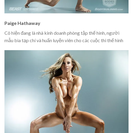
Paige Hathaway
Cô hiện đang là nhà kinh doanh phòng tập thể hình, người
mẫu bìa tạp chí và huấn luyện viên cho các cuộc thi thể hình