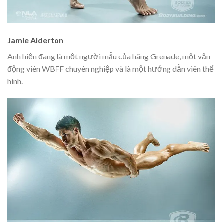
Jamie Alderton
Anh hiện đang là một người mẫu của hãng Grenade, một vận
động viên WBFF chuyên nghiệp và là một hướng dẫn viên thể
hình.