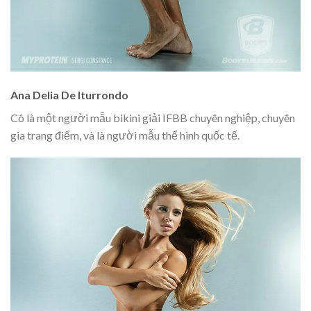
Ana Delia De Iturrondo
Cô là một người mẫu bikini giải IFBB chuyên nghiệp, chuyên
gia trang điểm, và là người mẫu thể hình quốc tế.