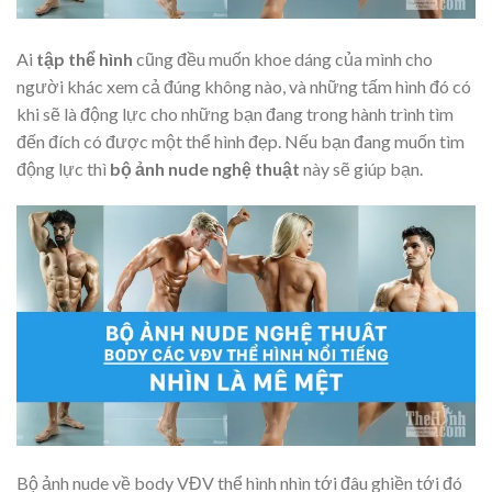
Ai
tập thể hình
cũng đều muốn khoe dáng của mình cho
người khác xem cả đúng không nào, và những tấm hình đó có
khi sẽ là động lực cho những bạn đang trong hành trình tìm
đến đích có được một thể hình đẹp. Nếu bạn đang muốn tìm
động lực thì
bộ ảnh nude nghệ thuật
này sẽ giúp bạn.
Bộ ảnh nude về body VĐV thể hình nhìn tới đâu ghiền tới đó