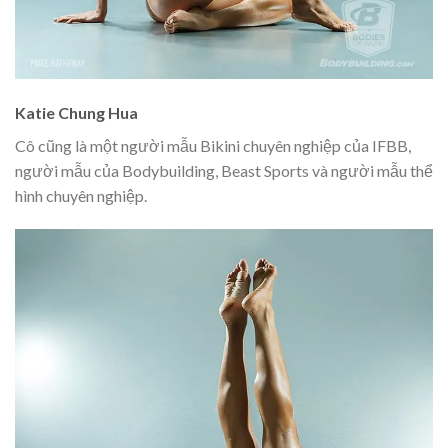
Katie Chung Hua
Cô cũng là một người mẫu Bikini chuyên nghiệp của IFBB,
người mẫu của Bodybuilding, Beast Sports và người mẫu thể
hình chuyên nghiệp.