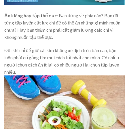
Ăn kiêng hay tập thể dục
: Bạn đứng về phía nào? Bạn đã
từng tập luyện cật lực chỉ để có thể ăn những gì mình muốn
chưa? Hay bạn thậm chí phải cắt giảm lượng calo chỉ vì
không muốn tập thể dục.
Đôi khi chỉ để giữ cái kim không xê dịch trên bàn cân, bạn
luôn phải cố gắng tìm mọi cách tốt nhất cho mình. Có nhiều
người chọn cách ăn ít lại, có nhiều người lại chọn tập luyện
nhiều.