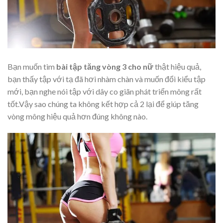
Bạn muốn tìm
bài tập tăng vòng 3 cho nữ
thật hiệu quả,
bạn thấy tập với tạ đã hơi nhàm chàn và muốn đổi kiểu tập
mới, bạn nghe nói tập với dây co giãn phát triển mông rất
tốt.Vậy sao chúng ta không kết hợp cả 2 lại để giúp tăng
vòng mông hiệu quả hơn đúng không nào.