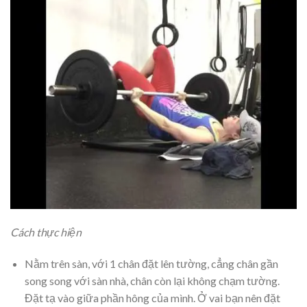
Cách thực hiện
Nằm trên sàn, với 1 chân đặt lên tường, cẳng chân gần
song song với sàn nhà, chân còn lại không chạm tường.
Đặt tạ vào giữa phần hông của mình. Ở vai bạn nên đặt