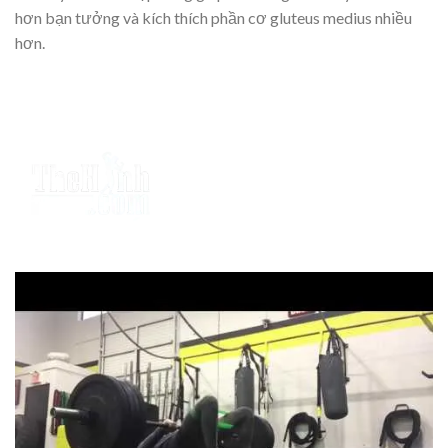
hơn bạn tưởng và kích thích phần cơ gluteus medius nhiều
hơn.