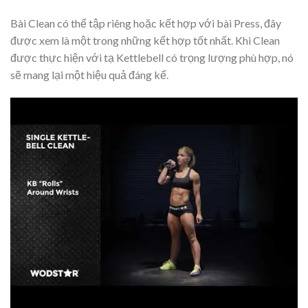
Bài Clean có thể tập riêng hoặc kết hợp với bài Press, đây
được xem là một trong những kết hợp tốt nhất. Khi Clean
được thực hiện với tạ Kettlebell có trọng lượng phù hợp, nó
sẽ mang lại một hiệu quả đáng kể.