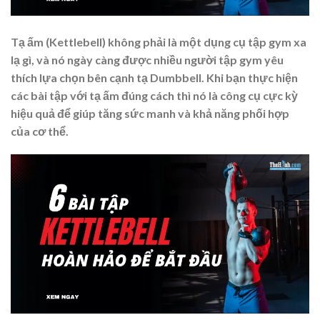
Tạ ấm (Kettlebell) không phải là một dụng cụ tập gym xa
lạ gì, và nó ngày càng được nhiều người tập gym yêu
thích lựa chọn bên cạnh tạ Dumbbell. Khi bạn thực hiện
các bài tập với tạ ấm đúng cách thì nó là công cụ cực kỳ
hiệu quả để giúp tăng sức manh và khả năng phối hợp
của cơ thể.