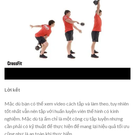
Lời kết
Mặc dù bạn có thể xem video cách tập và làm theo, tuy nhiên
tốt nhất vẫn nên tập với huấn luyện viên thể hình có kinh
nghiệm. Mặc dù tạ ấm chỉ là một công cụ tập luyện nhưng
cần phải có kỹ thuật để thực hiện để mang lại hiệu quả tối ưu
cũng như là an toàn khi thực hiện.