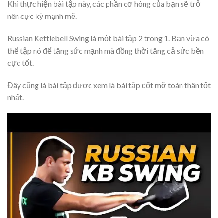
Khi thực hiện bài tập này, các phần cơ hông của bạn sẽ trở
nên cực kỳ mạnh mẽ.
Russian Kettlebell Swing là một bài tập 2 trong 1. Bạn vừa có
thể tập nó để tăng sức mạnh mà đồng thời tăng cả sức bền
cực tốt.
Đây cũng là bài tập được xem là bài tập đốt mỡ toàn thân tốt
nhất.