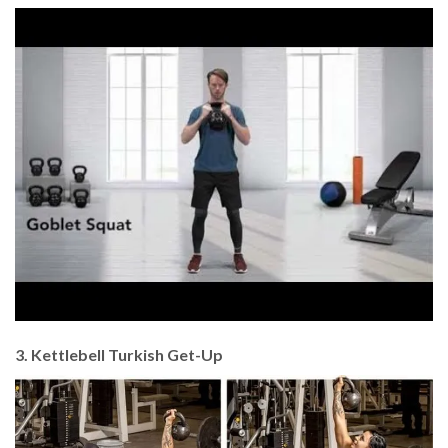
3. Kettlebell Turkish Get-Up