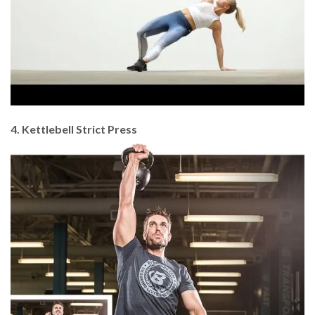
4. Kettlebell Strict Press