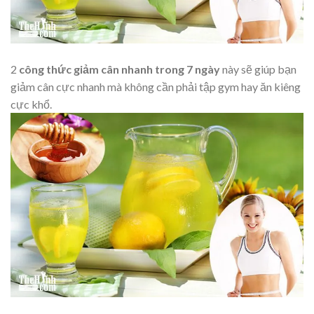
2
công thức giảm cân nhanh trong 7 ngày
này sẽ giúp bạn
giảm cân cực nhanh mà không cần phải tập gym hay ăn kiêng
cực khổ.