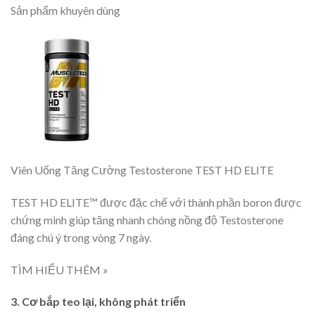
Sản phẩm khuyên dùng
Viên Uống Tăng Cường Testosterone TEST HD ELITE
TEST HD ELITE™ được đặc chế với thành phần boron được
chứng minh giúp tăng nhanh chóng nồng độ Testosterone
đáng chú ý trong vòng 7 ngày.
TÌM HIỂU THÊM »
3. Cơ bắp teo lại, không phát triển