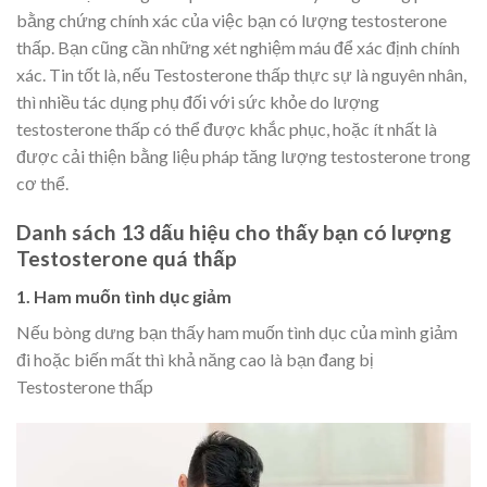
bằng chứng chính xác của việc bạn có lượng testosterone
thấp. Bạn cũng cần những xét nghiệm máu để xác định chính
xác. Tin tốt là, nếu Testosterone thấp thực sự là nguyên nhân,
thì nhiều tác dụng phụ đối với sức khỏe do lượng
testosterone thấp có thể được khắc phục, hoặc ít nhất là
được cải thiện bằng liệu pháp tăng lượng testosterone trong
cơ thể.
Danh sách 13 dấu hiệu cho thấy bạn có lượng
Testosterone quá thấp
1. Ham muốn tình dục giảm
Nếu bòng dưng bạn thấy ham muốn tình dục của mình giảm
đi hoặc biến mất thì khả năng cao là bạn đang bị
Testosterone thấp