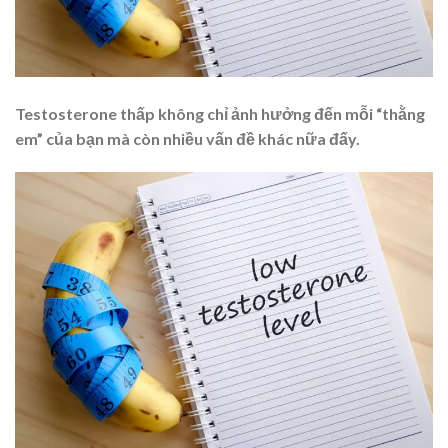
Testosterone thấp không chỉ ảnh hưởng đến mỗi “thằng
em” của bạn mà còn nhiều vấn đề khác nữa đấy.