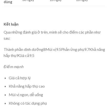
dùng
Kết luận
Qua những đánh giá ở trên, mình sẽ cho điểm các phần như
sau:
Thành phần dinh dưỡng8Mùi vị9.5Phản ứng phụ9.7Khả năng
hấp thụ9Giá cả9.5
Điểm mạnh
Giá cả hợp lý
Khả năng hấp thụ cao
Mùi vị ngon, dễ uống
Không có tác dụng phụ