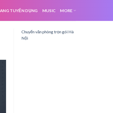
ANG TUYỂN DỤNG
MUSIC
MORE
Chuyển văn phòng trọn gói Hà
Nội