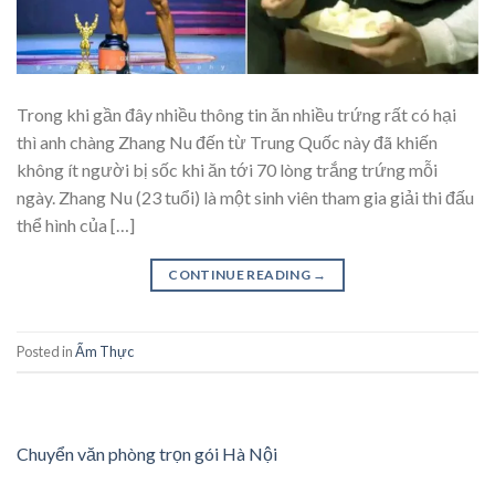
Trong khi gần đây nhiều thông tin ăn nhiều trứng rất có hại
thì anh chàng Zhang Nu đến từ Trung Quốc này đã khiến
không ít người bị sốc khi ăn tới 70 lòng trắng trứng mỗi
ngày. Zhang Nu (23 tuổi) là một sinh viên tham gia giải thi đấu
thể hình của […]
CONTINUE READING
→
Posted in
Ẩm Thực
Chuyển văn phòng trọn gói Hà Nội