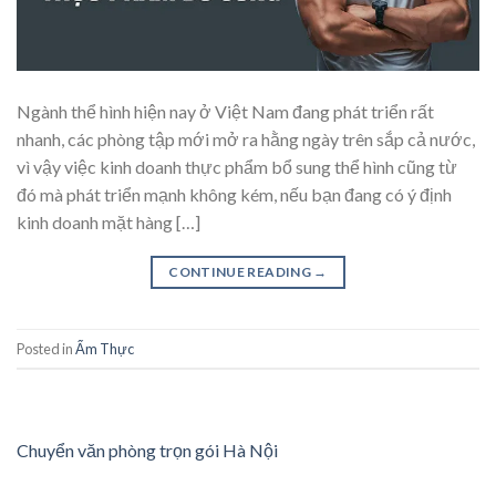
Ngành thể hình hiện nay ở Việt Nam đang phát triển rất
nhanh, các phòng tập mới mở ra hằng ngày trên sắp cả nước,
vì vậy việc kinh doanh thực phẩm bổ sung thể hình cũng từ
đó mà phát triển mạnh không kém, nếu bạn đang có ý định
kinh doanh mặt hàng […]
CONTINUE READING
→
Posted in
Ẩm Thực
Chuyển văn phòng trọn gói Hà Nội