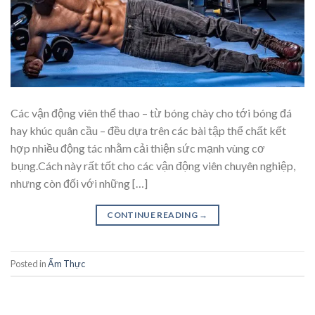
Các vận động viên thể thao – từ bóng chày cho tới bóng đá
hay khúc quân cầu – đều dựa trên các bài tập thể chất kết
hợp nhiều động tác nhằm cải thiện sức mạnh vùng cơ
bụng.Cách này rất tốt cho các vận động viên chuyên nghiệp,
nhưng còn đối với những […]
CONTINUE READING
→
Posted in
Ẩm Thực