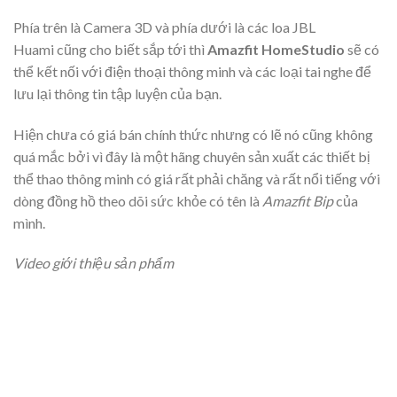
Phía trên là Camera 3D và phía dưới là các loa JBL
Huami cũng cho biết sắp tới thì
Amazfit HomeStudio
sẽ có
thể kết nối với điện thoại thông minh và các loại tai nghe để
lưu lại thông tin tập luyện của bạn.
Hiện chưa có giá bán chính thức nhưng có lẽ nó cũng không
quá mắc bởi vì đây là một hãng chuyên sản xuất các thiết bị
thể thao thông minh có giá rất phải chăng và rất nổi tiếng với
dòng đồng hồ theo dõi sức khỏe có tên là
Amazfit Bip
của
mình.
Video giới thiệu sản phẩm