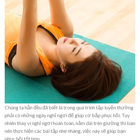
Chúng ta hẳn đều đã biết là trong quá trình tập luyện thường
phải có những ngày nghỉ ngơi để giúp cơ bắp phục hồi. Tuy
nhiên thay vì nghỉ ngơi hoàn toàn, nằm dài trên giường thì bạn
nên thực hiện các bài tập nhẹ nhàng, việc này sẽ giúp bạn
phục hồi tốt hơn.