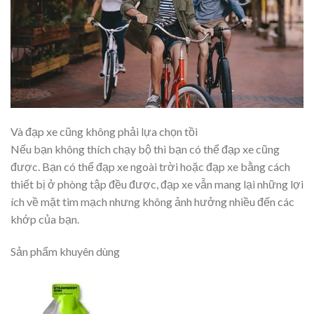
Và đạp xe cũng không phải lựa chọn tồi
Nếu bạn không thích chạy bộ thì bạn có thể đạp xe cũng
được. Bạn có thể đạp xe ngoài trời hoặc đạp xe bằng cách
thiết bị ở phòng tập đều được, đạp xe vẫn mang lại những lợi
ích về mặt tim mạch nhưng không ảnh hưởng nhiều đến các
khớp của bạn.
Sản phẩm khuyên dùng