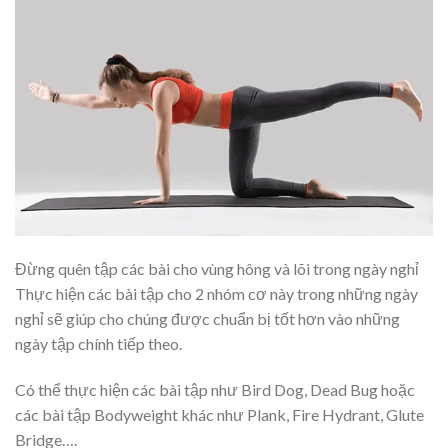
Đừng quên tập các bài cho vùng hông và lõi trong ngày nghỉ
Thực hiện các bài tập cho 2 nhóm cơ này trong những ngày
nghỉ sẽ giúp cho chúng được chuẩn bị tốt hơn vào những
ngày tập chính tiếp theo.
Có thể thực hiện các bài tập như Bird Dog, Dead Bug hoặc
các bài tập Bodyweight khác như Plank, Fire Hydrant, Glute
Bridge….