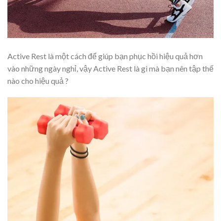
Active Rest là một cách để giúp bạn phục hồi hiệu quả hơn
vào những ngày nghỉ, vậy Active Rest là gì mà bạn nên tập thế
nào cho hiệu quả ?