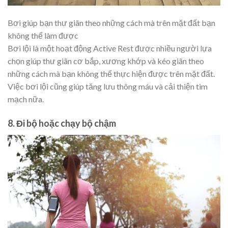
Bơi giúp bạn thư giãn theo những cách mà trên mặt đất bạn
không thể làm được
Bơi lội là một hoạt động Active Rest được nhiều người lựa
chọn giúp thư giãn cơ bắp, xương khớp và kéo giãn theo
những cách mà bạn không thể thực hiện được trên mặt đất.
Việc bơi lội cũng giúp tăng lưu thông máu và cải thiện tim
mạch nữa.
8. Đi bộ hoặc chạy bộ chậm