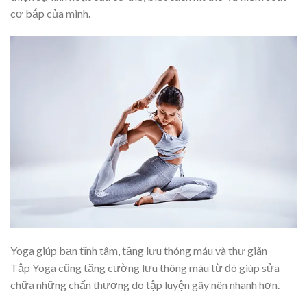
cơ bắp của mình.
Yoga giúp bạn tĩnh tâm, tăng lưu thóng máu và thư giãn
Tập Yoga cũng tăng cường lưu thông máu từ đó giúp sửa
chữa những chấn thương do tập luyện gây nên nhanh hơn.