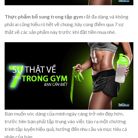
Thực phẩm bổ sung trong tập gym
rất đa dạng và không
phải ai cũng hiểu rõ hết về chúng, hãy cùng điểm qua 7 sự
thật về các sản phẩm này trước khi đặt tiền mua nhé.
Bạn muốn vóc dáng của mình ngày càng trở nên đẹp hơn,
trước tiên bạn phải tập trung vào việc tạo ra một chương
trình tập luyện hiệu quả, hướng đến nhu cầu và mục tiêu cá
nhân của bạn.